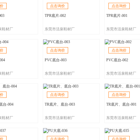
价
点击询价
点击询价
03
TPR底片-002
TPR底片-001
泉鞋材厂
东莞市活泉鞋材厂
东莞市活泉鞋材厂
价
点击询价
点击询价
004
PVC底台-003
PVC底台-002
泉鞋材厂
东莞市活泉鞋材厂
东莞市活泉鞋材厂
价
点击询价
点击询价
台-004
TR底片、底台-003
TR底片、底台-001
泉鞋材厂
东莞市活泉鞋材厂
东莞市活泉鞋材厂
价
点击询价
点击询价