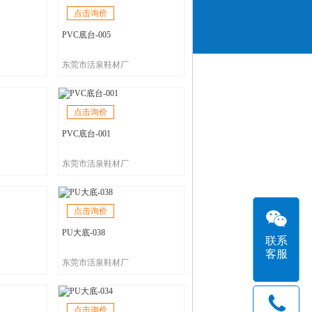
点击询价
PVC底台-005
东莞市活泉鞋材厂
点击询价
PVC底台-001
东莞市活泉鞋材厂
点击询价
PU大底-038
联系
客服
东莞市活泉鞋材厂
点击询价