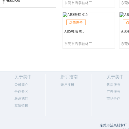
橡胶大底
东莞市活泉鞋材厂
东莞
点击询价
ABS鞋底-015
ABS
东莞市活泉鞋材厂
东莞
关于美中
新手指南
关于美中
公司简介
账户注册
售后服务
合作专区
广告服务
联系我们
市场合作
友情链接
东莞市活泉鞋材厂 